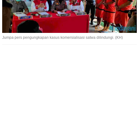
Jumpa pers pengungkapan kasus komersialisasi satwa dilindungi. (KH)