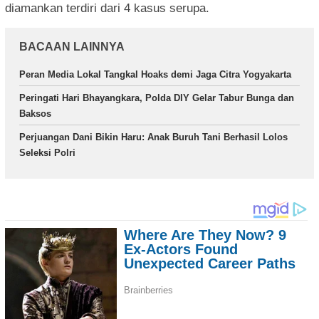
diamankan terdiri dari 4 kasus serupa.
BACAAN LAINNYA
Peran Media Lokal Tangkal Hoaks demi Jaga Citra Yogyakarta
Peringati Hari Bhayangkara, Polda DIY Gelar Tabur Bunga dan
Baksos
Perjuangan Dani Bikin Haru: Anak Buruh Tani Berhasil Lolos
Seleksi Polri