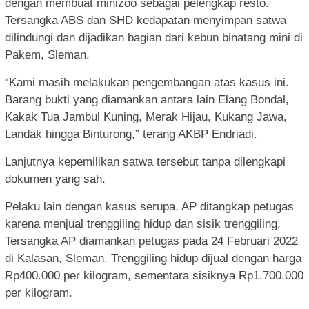
dengan membuat minizoo sebagai pelengkap resto.
Tersangka ABS dan SHD kedapatan menyimpan satwa
dilindungi dan dijadikan bagian dari kebun binatang mini di
Pakem, Sleman.
“Kami masih melakukan pengembangan atas kasus ini.
Barang bukti yang diamankan antara lain Elang Bondal,
Kakak Tua Jambul Kuning, Merak Hijau, Kukang Jawa,
Landak hingga Binturong,” terang AKBP Endriadi.
Lanjutnya kepemilikan satwa tersebut tanpa dilengkapi
dokumen yang sah.
Pelaku lain dengan kasus serupa, AP ditangkap petugas
karena menjual trenggiling hidup dan sisik trenggiling.
Tersangka AP diamankan petugas pada 24 Februari 2022
di Kalasan, Sleman. Trenggiling hidup dijual dengan harga
Rp400.000 per kilogram, sementara sisiknya Rp1.700.000
per kilogram.