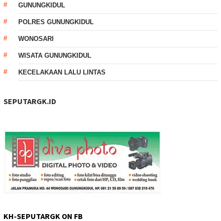
GUNUNGKIDUL
POLRES GUNUNGKIDUL
WONOSARI
WISATA GUNUNGKIDUL
KECELAKAAN LALU LINTAS
SEPUTARGK.ID
KH-SEPUTARGK ON FB