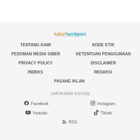
TENTANG KAMI
KODE ETIK
PEDOMAN MEDIA SIBER
KETENTUAN PENGGUNAAN
PRIVACY POLICY
DISCLAIMER
INDEKS
REDAKSI
PASANG IKLAN
JARINGAN SOCIAL
Facebook
Instagram
Youtube
Tiktok
RSS