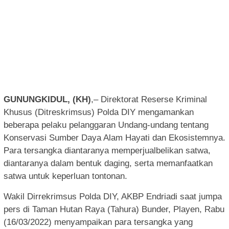
GUNUNGKIDUL, (KH)
,– Direktorat Reserse Kriminal
Khusus (Ditreskrimsus) Polda DIY mengamankan
beberapa pelaku pelanggaran Undang-undang tentang
Konservasi Sumber Daya Alam Hayati dan Ekosistemnya.
Para tersangka diantaranya memperjualbelikan satwa,
diantaranya dalam bentuk daging, serta memanfaatkan
satwa untuk keperluan tontonan.
Wakil Dirrekrimsus Polda DIY, AKBP Endriadi saat jumpa
pers di Taman Hutan Raya (Tahura) Bunder, Playen, Rabu
(16/03/2022) menyampaikan para tersangka yang