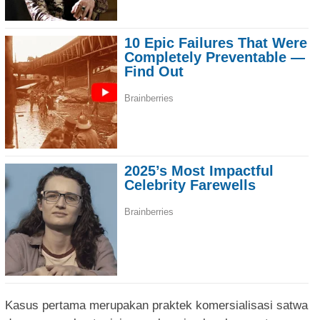
Kasus pertama merupakan praktek komersialisasi satwa