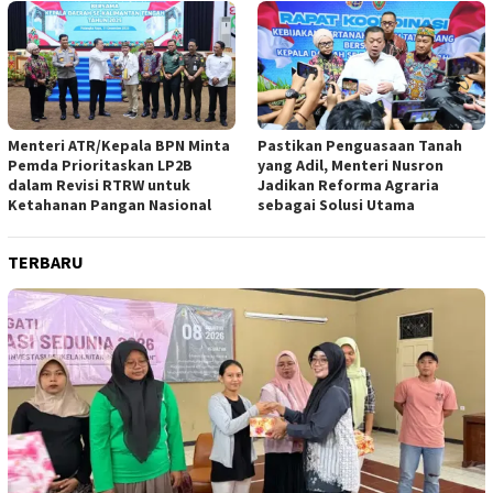
Menteri ATR/Kepala BPN Minta
Pastikan Penguasaan Tanah
Pemda Prioritaskan LP2B
yang Adil, Menteri Nusron
dalam Revisi RTRW untuk
Jadikan Reforma Agraria
Ketahanan Pangan Nasional
sebagai Solusi Utama
TERBARU