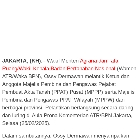
JAKARTA, (KH)
,– Wakil Menteri
Agraria dan Tata
Ruang/Wakil Kepala Badan Pertanahan Nasional
(Wamen
ATR/Waka BPN), Ossy Dermawan melantik Ketua dan
Anggota Majelis Pembina dan Pengawas Pejabat
Pembuat Akta Tanah (PPAT) Pusat (MPPP) serta Majelis
Pembina dan Pengawas PPAT Wilayah (MPPW) dari
berbagai provinsi. Pelantikan berlangsung secara daring
dan luring di Aula Prona Kementerian ATR/BPN Jakarta,
Selasa (25/02/2025).
Dalam sambutannya, Ossy Dermawan menyampaikan