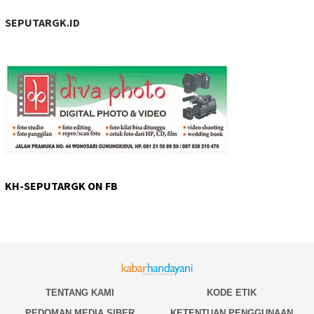
SEPUTARGK.ID
KH-SEPUTARGK ON FB
TENTANG KAMI
KODE ETIK
PEDOMAN MEDIA SIBER
KETENTUAN PENGGUNAAN