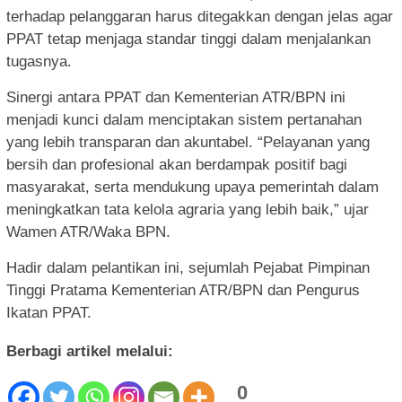
terhadap pelanggaran harus ditegakkan dengan jelas agar
PPAT tetap menjaga standar tinggi dalam menjalankan
tugasnya.
Sinergi antara PPAT dan Kementerian ATR/BPN ini
menjadi kunci dalam menciptakan sistem pertanahan
yang lebih transparan dan akuntabel. “Pelayanan yang
bersih dan profesional akan berdampak positif bagi
masyarakat, serta mendukung upaya pemerintah dalam
meningkatkan tata kelola agraria yang lebih baik,” ujar
Wamen ATR/Waka BPN.
Hadir dalam pelantikan ini, sejumlah Pejabat Pimpinan
Tinggi Pratama Kementerian ATR/BPN dan Pengurus
Ikatan PPAT.
Berbagi artikel melalui:
0