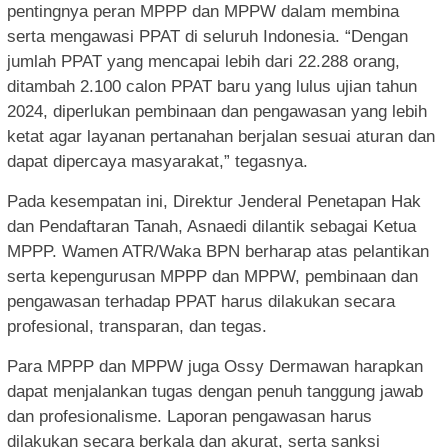
pentingnya peran MPPP dan MPPW dalam membina
serta mengawasi PPAT di seluruh Indonesia. “Dengan
jumlah PPAT yang mencapai lebih dari 22.288 orang,
ditambah 2.100 calon PPAT baru yang lulus ujian tahun
2024, diperlukan pembinaan dan pengawasan yang lebih
ketat agar layanan pertanahan berjalan sesuai aturan dan
dapat dipercaya masyarakat,” tegasnya.
Pada kesempatan ini, Direktur Jenderal Penetapan Hak
dan Pendaftaran Tanah, Asnaedi dilantik sebagai Ketua
MPPP. Wamen ATR/Waka BPN berharap atas pelantikan
serta kepengurusan MPPP dan MPPW, pembinaan dan
pengawasan terhadap PPAT harus dilakukan secara
profesional, transparan, dan tegas.
Para MPPP dan MPPW juga Ossy Dermawan harapkan
dapat menjalankan tugas dengan penuh tanggung jawab
dan profesionalisme. Laporan pengawasan harus
dilakukan secara berkala dan akurat, serta sanksi