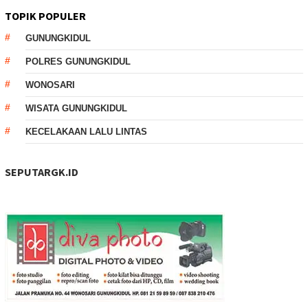
TOPIK POPULER
GUNUNGKIDUL
POLRES GUNUNGKIDUL
WONOSARI
WISATA GUNUNGKIDUL
KECELAKAAN LALU LINTAS
SEPUTARGK.ID