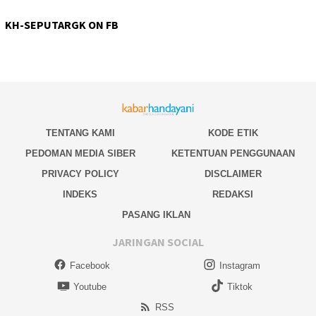
KH-SEPUTARGK ON FB
TENTANG KAMI
KODE ETIK
PEDOMAN MEDIA SIBER
KETENTUAN PENGGUNAAN
PRIVACY POLICY
DISCLAIMER
INDEKS
REDAKSI
PASANG IKLAN
JARINGAN SOCIAL
Facebook
Instagram
Youtube
Tiktok
RSS