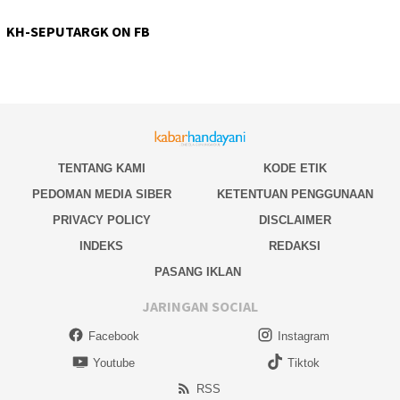
KH-SEPUTARGK ON FB
TENTANG KAMI
KODE ETIK
PEDOMAN MEDIA SIBER
KETENTUAN PENGGUNAAN
PRIVACY POLICY
DISCLAIMER
INDEKS
REDAKSI
PASANG IKLAN
JARINGAN SOCIAL
Facebook
Instagram
Youtube
Tiktok
RSS