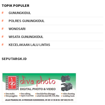
TOPIK POPULER
GUNUNGKIDUL
POLRES GUNUNGKIDUL
WONOSARI
WISATA GUNUNGKIDUL
KECELAKAAN LALU LINTAS
SEPUTARGK.ID