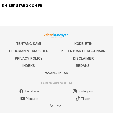
KH-SEPUTARGK ON FB
TENTANG KAMI
KODE ETIK
PEDOMAN MEDIA SIBER
KETENTUAN PENGGUNAAN
PRIVACY POLICY
DISCLAIMER
INDEKS
REDAKSI
PASANG IKLAN
JARINGAN SOCIAL
Facebook
Instagram
Youtube
Tiktok
RSS