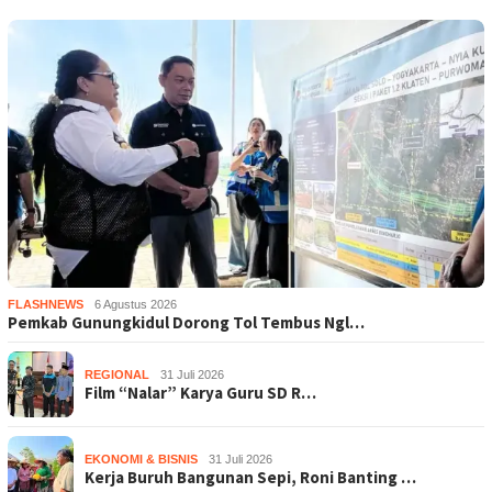
FLASHNEWS
6 Agustus 2026
Pemkab Gunungkidul Dorong Tol Tembus Ngl…
REGIONAL
31 Juli 2026
Film “Nalar” Karya Guru SD R…
EKONOMI & BISNIS
31 Juli 2026
Kerja Buruh Bangunan Sepi, Roni Banting …