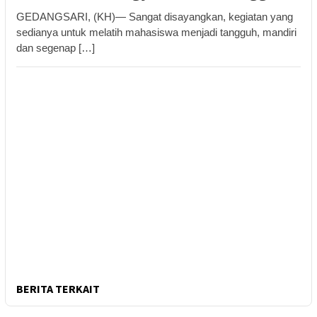
GEDANGSARI, (KH)— Sangat disayangkan, kegiatan yang
sedianya untuk melatih mahasiswa menjadi tangguh, mandiri
dan segenap […]
BERITA TERKAIT