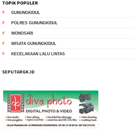
TOPIK POPULER
GUNUNGKIDUL
POLRES GUNUNGKIDUL
WONOSARI
WISATA GUNUNGKIDUL
KECELAKAAN LALU LINTAS
SEPUTARGK.ID