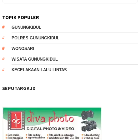
TOPIK POPULER
GUNUNGKIDUL
POLRES GUNUNGKIDUL
WONOSARI
WISATA GUNUNGKIDUL
KECELAKAAN LALU LINTAS
SEPUTARGK.ID