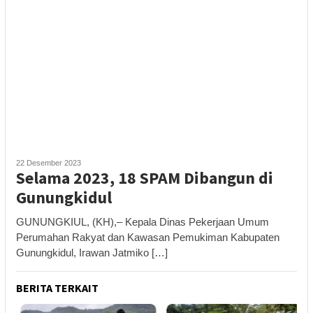
22 Desember 2023
Selama 2023, 18 SPAM Dibangun di
Gunungkidul
GUNUNGKIUL, (KH),– Kepala Dinas Pekerjaan Umum
Perumahan Rakyat dan Kawasan Pemukiman Kabupaten
Gunungkidul, Irawan Jatmiko […]
BERITA TERKAIT