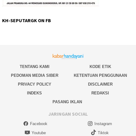
KH-SEPUTARGK ON FB
TENTANG KAMI
KODE ETIK
PEDOMAN MEDIA SIBER
KETENTUAN PENGGUNAAN
PRIVACY POLICY
DISCLAIMER
INDEKS
REDAKSI
PASANG IKLAN
JARINGAN SOCIAL
Facebook
Instagram
Youtube
Tiktok