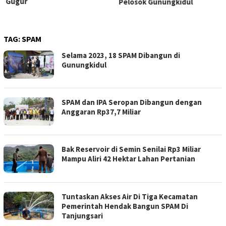
Gugur
Pelosok Gunungkidul
TAG:
SPAM
Selama 2023, 18 SPAM Dibangun di
Gunungkidul
SPAM dan IPA Seropan Dibangun dengan
Anggaran Rp37,7 Miliar
Bak Reservoir di Semin Senilai Rp3 Miliar
Mampu Aliri 42 Hektar Lahan Pertanian
Tuntaskan Akses Air Di Tiga Kecamatan
Pemerintah Hendak Bangun SPAM Di
Tanjungsari