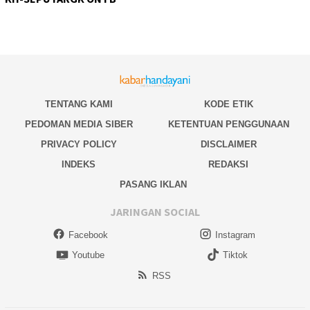
TENTANG KAMI
KODE ETIK
PEDOMAN MEDIA SIBER
KETENTUAN PENGGUNAAN
PRIVACY POLICY
DISCLAIMER
INDEKS
REDAKSI
PASANG IKLAN
JARINGAN SOCIAL
Facebook
Instagram
Youtube
Tiktok
RSS