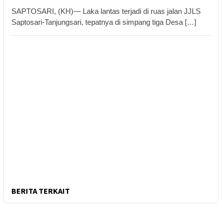
SAPTOSARI, (KH)— Laka lantas terjadi di ruas jalan JJLS
Saptosari-Tanjungsari, tepatnya di simpang tiga Desa […]
BERITA TERKAIT