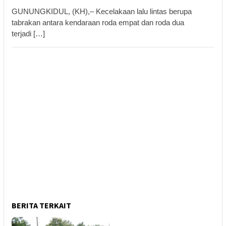
GUNUNGKIDUL, (KH),– Kecelakaan lalu lintas berupa
tabrakan antara kendaraan roda empat dan roda dua
terjadi […]
BERITA TERKAIT