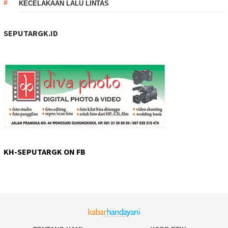
KECELAKAAN LALU LINTAS
SEPUTARGK.ID
KH-SEPUTARGK ON FB