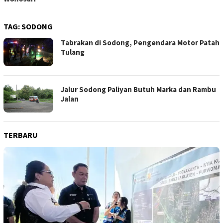
TAG:
SODONG
Tabrakan di Sodong, Pengendara Motor Patah
Tulang
Jalur Sodong Paliyan Butuh Marka dan Rambu
Jalan
TERBARU