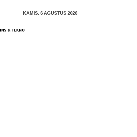
KAMIS, 6 AGUSTUS 2026
INS & TEKNO