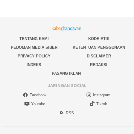
TENTANG KAMI
KODE ETIK
PEDOMAN MEDIA SIBER
KETENTUAN PENGGUNAAN
PRIVACY POLICY
DISCLAIMER
INDEKS
REDAKSI
PASANG IKLAN
JARINGAN SOCIAL
Facebook
Instagram
Youtube
Tiktok
RSS