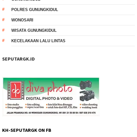
POLRES GUNUNGKIDUL
WONOSARI
WISATA GUNUNGKIDUL
KECELAKAAN LALU LINTAS
SEPUTARGK.ID
KH-SEPUTARGK ON FB