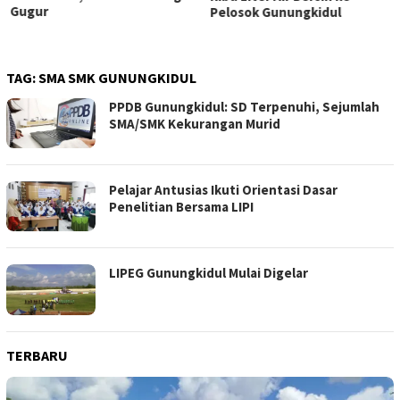
Gugur
Pelosok Gunungkidul
TAG:
SMA SMK GUNUNGKIDUL
PPDB Gunungkidul: SD Terpenuhi, Sejumlah
SMA/SMK Kekurangan Murid
Pelajar Antusias Ikuti Orientasi Dasar
Penelitian Bersama LIPI
LIPEG Gunungkidul Mulai Digelar
TERBARU