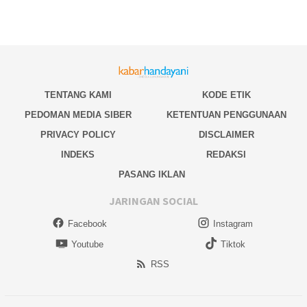
TENTANG KAMI
KODE ETIK
PEDOMAN MEDIA SIBER
KETENTUAN PENGGUNAAN
PRIVACY POLICY
DISCLAIMER
INDEKS
REDAKSI
PASANG IKLAN
JARINGAN SOCIAL
Facebook
Instagram
Youtube
Tiktok
RSS