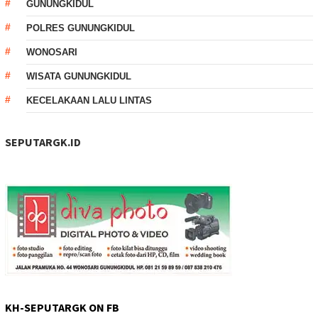
GUNUNGKIDUL
POLRES GUNUNGKIDUL
WONOSARI
WISATA GUNUNGKIDUL
KECELAKAAN LALU LINTAS
SEPUTARGK.ID
KH-SEPUTARGK ON FB