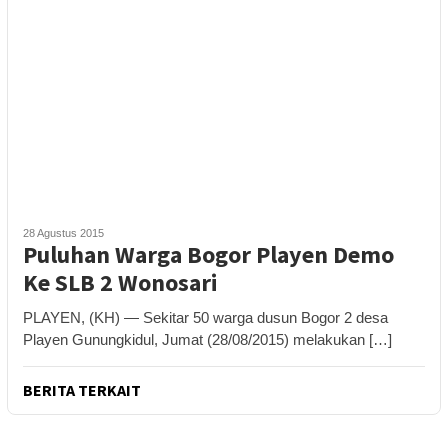
28 Agustus 2015
Puluhan Warga Bogor Playen Demo
Ke SLB 2 Wonosari
PLAYEN, (KH) — Sekitar 50 warga dusun Bogor 2 desa
Playen Gunungkidul, Jumat (28/08/2015) melakukan […]
BERITA TERKAIT