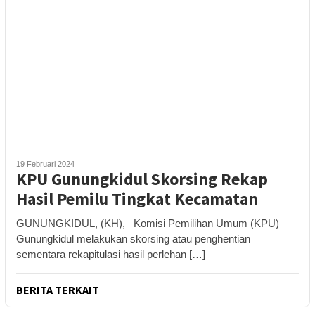
19 Februari 2024
KPU Gunungkidul Skorsing Rekap
Hasil Pemilu Tingkat Kecamatan
GUNUNGKIDUL, (KH),– Komisi Pemilihan Umum (KPU)
Gunungkidul melakukan skorsing atau penghentian
sementara rekapitulasi hasil perlehan […]
BERITA TERKAIT