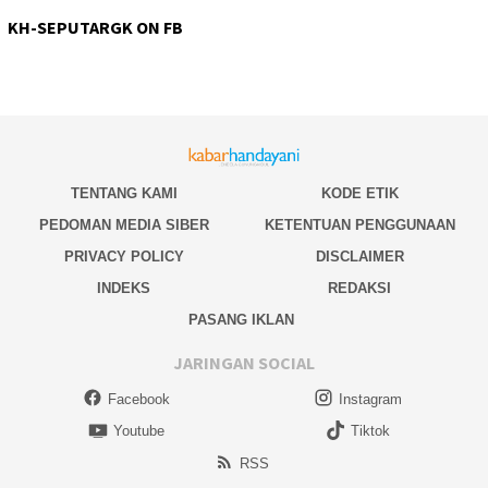
KH-SEPUTARGK ON FB
TENTANG KAMI
KODE ETIK
PEDOMAN MEDIA SIBER
KETENTUAN PENGGUNAAN
PRIVACY POLICY
DISCLAIMER
INDEKS
REDAKSI
PASANG IKLAN
JARINGAN SOCIAL
Facebook
Instagram
Youtube
Tiktok
RSS