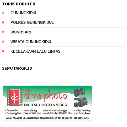
TOPIK POPULER
GUNUNGKIDUL
POLRES GUNUNGKIDUL
WONOSARI
WISATA GUNUNGKIDUL
KECELAKAAN LALU LINTAS
SEPUTARGK.ID