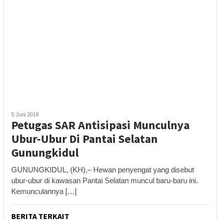
5 Juni 2018
Petugas SAR Antisipasi Munculnya
Ubur-Ubur Di Pantai Selatan
Gunungkidul
GUNUNGKIDUL, (KH),– Hewan penyengat yang disebut
ubur-ubur di kawasan Pantai Selatan muncul baru-baru ini.
Kemunculannya […]
BERITA TERKAIT