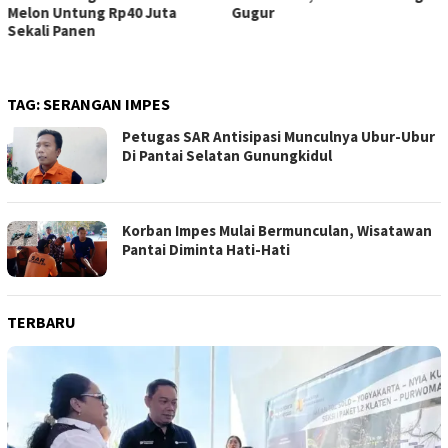
Melon Untung Rp40 Juta
Gugur
Sekali Panen
TAG:
SERANGAN IMPES
Petugas SAR Antisipasi Munculnya Ubur-Ubur
Di Pantai Selatan Gunungkidul
Korban Impes Mulai Bermunculan, Wisatawan
Pantai Diminta Hati-Hati
TERBARU