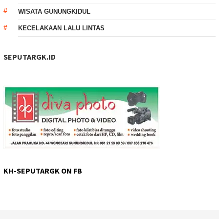
WISATA GUNUNGKIDUL
KECELAKAAN LALU LINTAS
SEPUTARGK.ID
KH-SEPUTARGK ON FB