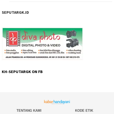
SEPUTARGK.ID
KH-SEPUTARGK ON FB
TENTANG KAMI
KODE ETIK