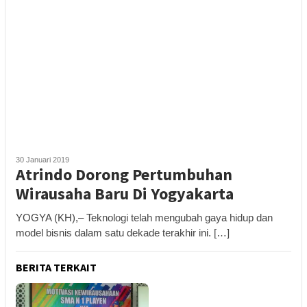
30 Januari 2019
Atrindo Dorong Pertumbuhan
Wirausaha Baru Di Yogyakarta
YOGYA (KH),– Teknologi telah mengubah gaya hidup dan
model bisnis dalam satu dekade terakhir ini. […]
BERITA TERKAIT