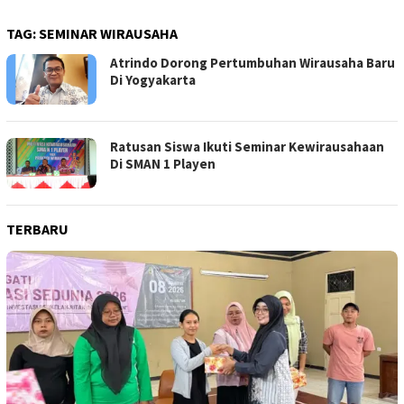
TAG:
SEMINAR WIRAUSAHA
Atrindo Dorong Pertumbuhan Wirausaha Baru
Di Yogyakarta
Ratusan Siswa Ikuti Seminar Kewirausahaan
Di SMAN 1 Playen
TERBARU