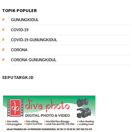
TOPIK POPULER
GUNUNGKIDUL
COVID-19
COVID-19 GUNUNGKIDUL
CORONA
CORONA GUNUNGKIDUL
SEPUTARGK.ID