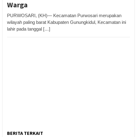
Warga
PURWOSARI, (KH)— Kecamatan Purwosari merupakan
wilayah paling barat Kabupaten Gunungkidul, Kecamatan ini
lahir pada tanggal […]
BERITA TERKAIT