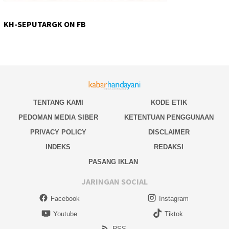
KH-SEPUTARGK ON FB
TENTANG KAMI
KODE ETIK
PEDOMAN MEDIA SIBER
KETENTUAN PENGGUNAAN
PRIVACY POLICY
DISCLAIMER
INDEKS
REDAKSI
PASANG IKLAN
JARINGAN SOCIAL
Facebook
Instagram
Youtube
Tiktok
RSS