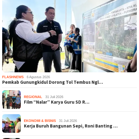
FLASHNEWS
6 Agustus 2026
Pemkab Gunungkidul Dorong Tol Tembus Ngl…
REGIONAL
31 Juli 2026
Film “Nalar” Karya Guru SD R…
EKONOMI & BISNIS
31 Juli 2026
Kerja Buruh Bangunan Sepi, Roni Banting …