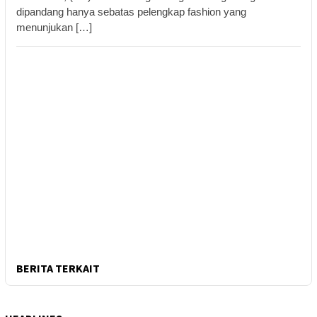
dipandang hanya sebatas pelengkap fashion yang
menunjukan […]
BERITA TERKAIT