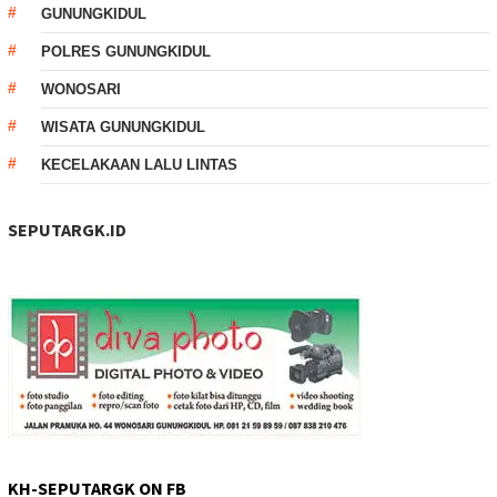
GUNUNGKIDUL
POLRES GUNUNGKIDUL
WONOSARI
WISATA GUNUNGKIDUL
KECELAKAAN LALU LINTAS
SEPUTARGK.ID
KH-SEPUTARGK ON FB