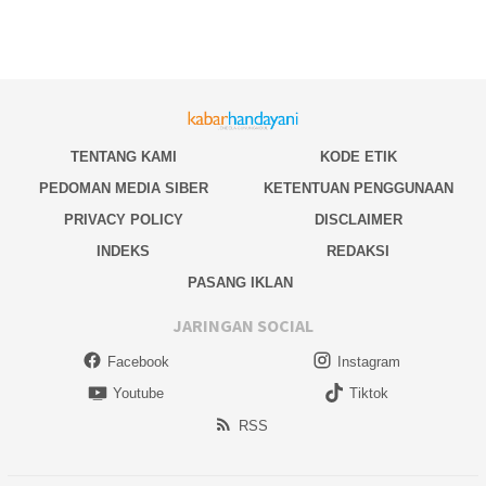
TENTANG KAMI
KODE ETIK
PEDOMAN MEDIA SIBER
KETENTUAN PENGGUNAAN
PRIVACY POLICY
DISCLAIMER
INDEKS
REDAKSI
PASANG IKLAN
JARINGAN SOCIAL
Facebook
Instagram
Youtube
Tiktok
RSS