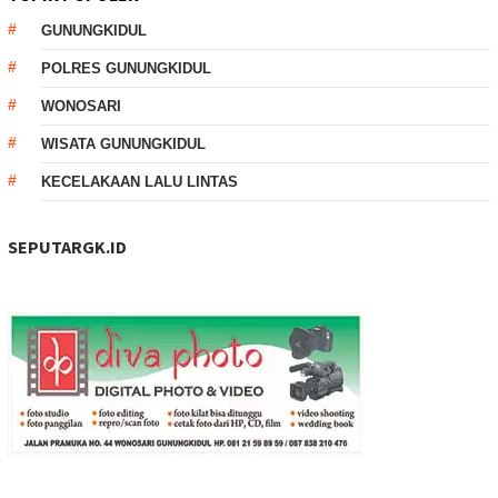
GUNUNGKIDUL
POLRES GUNUNGKIDUL
WONOSARI
WISATA GUNUNGKIDUL
KECELAKAAN LALU LINTAS
SEPUTARGK.ID