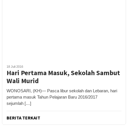
18 Juli 2016
Hari Pertama Masuk, Sekolah Sambut
Wali Murid
WONOSARI, (KH)— Pasca libur sekolah dan Lebaran, hari
pertama masuk Tahun Pelajaran Baru 2016/2017
sejumlah […]
BERITA TERKAIT