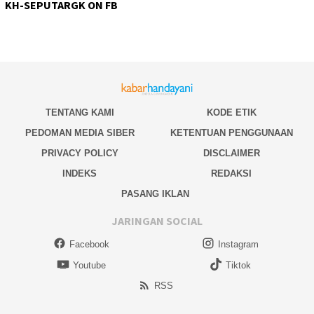
KH-SEPUTARGK ON FB
TENTANG KAMI
KODE ETIK
PEDOMAN MEDIA SIBER
KETENTUAN PENGGUNAAN
PRIVACY POLICY
DISCLAIMER
INDEKS
REDAKSI
PASANG IKLAN
JARINGAN SOCIAL
Facebook
Instagram
Youtube
Tiktok
RSS