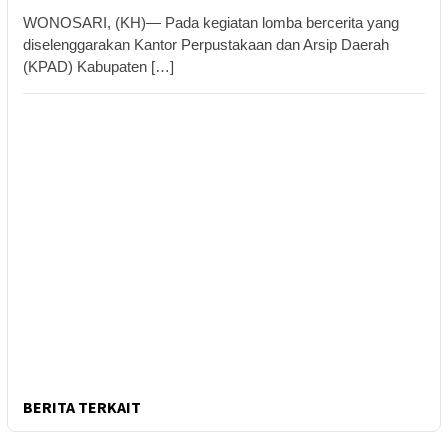
WONOSARI, (KH)— Pada kegiatan lomba bercerita yang
diselenggarakan Kantor Perpustakaan dan Arsip Daerah
(KPAD) Kabupaten […]
BERITA TERKAIT