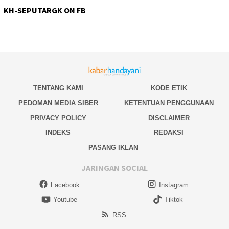
KH-SEPUTARGK ON FB
TENTANG KAMI
KODE ETIK
PEDOMAN MEDIA SIBER
KETENTUAN PENGGUNAAN
PRIVACY POLICY
DISCLAIMER
INDEKS
REDAKSI
PASANG IKLAN
JARINGAN SOCIAL
Facebook
Instagram
Youtube
Tiktok
RSS