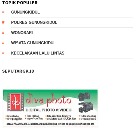
TOPIK POPULER
GUNUNGKIDUL
POLRES GUNUNGKIDUL
WONOSARI
WISATA GUNUNGKIDUL
KECELAKAAN LALU LINTAS
SEPUTARGK.ID