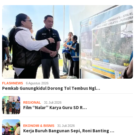
FLASHNEWS
6 Agustus 2026
Pemkab Gunungkidul Dorong Tol Tembus Ngl…
REGIONAL
31 Juli 2026
Film “Nalar” Karya Guru SD R…
EKONOMI & BISNIS
31 Juli 2026
Kerja Buruh Bangunan Sepi, Roni Banting …