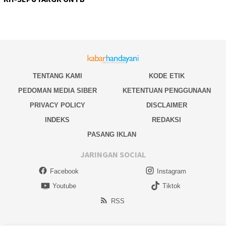
TENTANG KAMI
KODE ETIK
PEDOMAN MEDIA SIBER
KETENTUAN PENGGUNAAN
PRIVACY POLICY
DISCLAIMER
INDEKS
REDAKSI
PASANG IKLAN
JARINGAN SOCIAL
Facebook
Instagram
Youtube
Tiktok
RSS