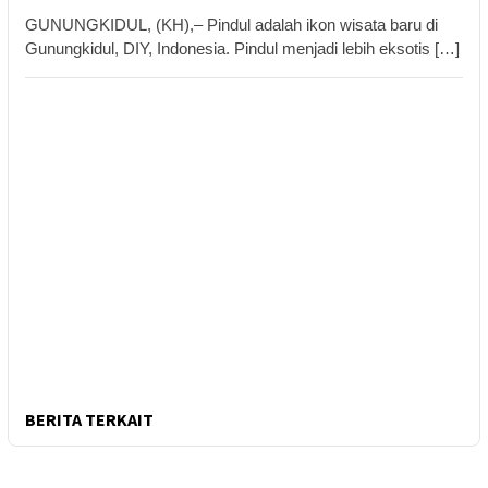
GUNUNGKIDUL, (KH),– Pindul adalah ikon wisata baru di
Gunungkidul, DIY, Indonesia. Pindul menjadi lebih eksotis […]
BERITA TERKAIT