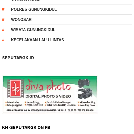
POLRES GUNUNGKIDUL
WONOSARI
WISATA GUNUNGKIDUL
KECELAKAAN LALU LINTAS
SEPUTARGK.ID
KH-SEPUTARGK ON FB