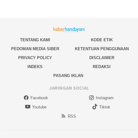
TENTANG KAMI
KODE ETIK
PEDOMAN MEDIA SIBER
KETENTUAN PENGGUNAAN
PRIVACY POLICY
DISCLAIMER
INDEKS
REDAKSI
PASANG IKLAN
JARINGAN SOCIAL
Facebook
Instagram
Youtube
Tiktok
RSS