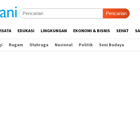
Pencarian
ISATA
EDUKASI
LINGKUNGAN
EKONOMI & BISNIS
SEHAT
SA
gi
Ragam
Olahraga
Nasional
Politik
Seni Budaya