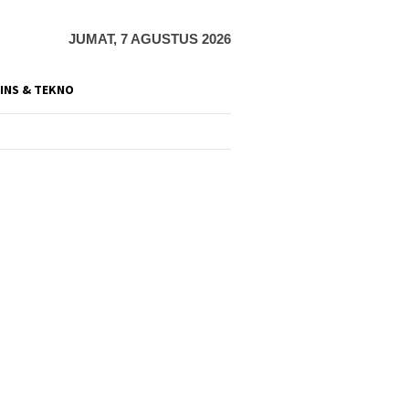
JUMAT, 7 AGUSTUS 2026
INS & TEKNO