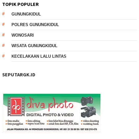
TOPIK POPULER
GUNUNGKIDUL
POLRES GUNUNGKIDUL
WONOSARI
WISATA GUNUNGKIDUL
KECELAKAAN LALU LINTAS
SEPUTARGK.ID