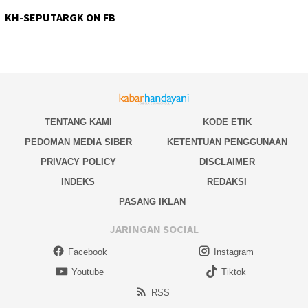
KH-SEPUTARGK ON FB
TENTANG KAMI
KODE ETIK
PEDOMAN MEDIA SIBER
KETENTUAN PENGGUNAAN
PRIVACY POLICY
DISCLAIMER
INDEKS
REDAKSI
PASANG IKLAN
JARINGAN SOCIAL
Facebook
Instagram
Youtube
Tiktok
RSS