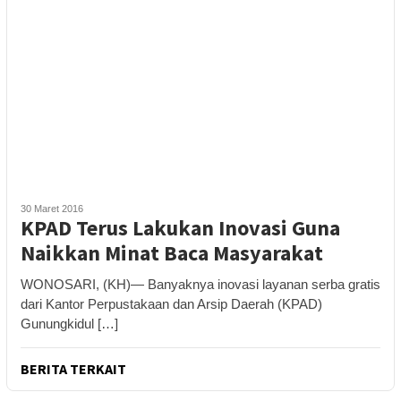
30 Maret 2016
KPAD Terus Lakukan Inovasi Guna
Naikkan Minat Baca Masyarakat
WONOSARI, (KH)— Banyaknya inovasi layanan serba gratis
dari Kantor Perpustakaan dan Arsip Daerah (KPAD)
Gunungkidul […]
BERITA TERKAIT