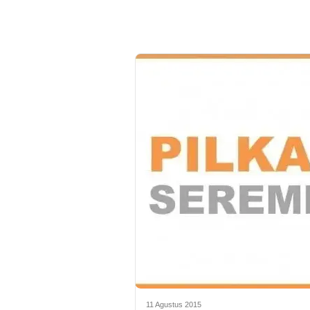
11 Agustus 2015