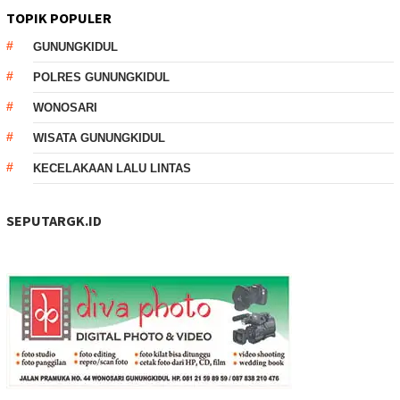
TOPIK POPULER
GUNUNGKIDUL
POLRES GUNUNGKIDUL
WONOSARI
WISATA GUNUNGKIDUL
KECELAKAAN LALU LINTAS
SEPUTARGK.ID