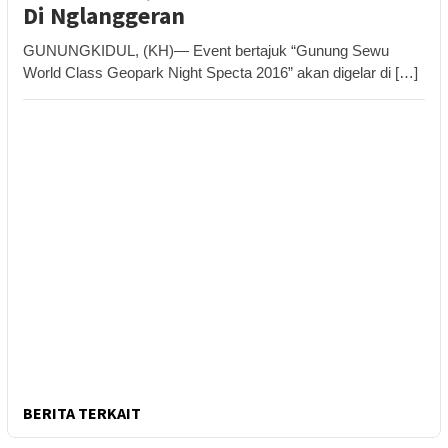
Di Nglanggeran
GUNUNGKIDUL, (KH)— Event bertajuk “Gunung Sewu
World Class Geopark Night Specta 2016” akan digelar di […]
BERITA TERKAIT