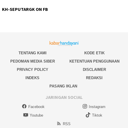
KH-SEPUTARGK ON FB
TENTANG KAMI
KODE ETIK
PEDOMAN MEDIA SIBER
KETENTUAN PENGGUNAAN
PRIVACY POLICY
DISCLAIMER
INDEKS
REDAKSI
PASANG IKLAN
JARINGAN SOCIAL
Facebook
Instagram
Youtube
Tiktok
RSS