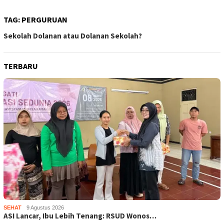
TAG:
PERGURUAN
Sekolah Dolanan atau Dolanan Sekolah?
TERBARU
SEHAT
9 Agustus 2026
ASI Lancar, Ibu Lebih Tenang: RSUD Wonos…