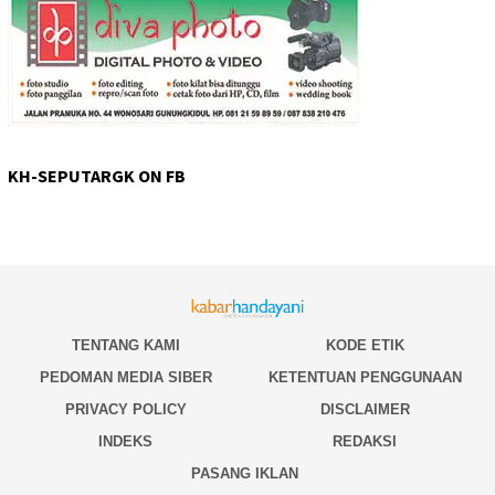
KH-SEPUTARGK ON FB
TENTANG KAMI
KODE ETIK
PEDOMAN MEDIA SIBER
KETENTUAN PENGGUNAAN
PRIVACY POLICY
DISCLAIMER
INDEKS
REDAKSI
PASANG IKLAN