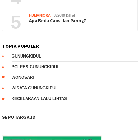
5
HUMANIORA
322089 Dilihat
Apa Beda Caos dan Paring?
TOPIK POPULER
GUNUNGKIDUL
POLRES GUNUNGKIDUL
WONOSARI
WISATA GUNUNGKIDUL
KECELAKAAN LALU LINTAS
SEPUTARGK.ID