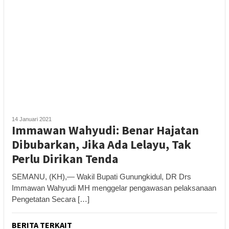
14 Januari 2021
Immawan Wahyudi: Benar Hajatan
Dibubarkan, Jika Ada Lelayu, Tak
Perlu Dirikan Tenda
SEMANU, (KH),— Wakil Bupati Gunungkidul, DR Drs
Immawan Wahyudi MH menggelar pengawasan pelaksanaan
Pengetatan Secara […]
BERITA TERKAIT