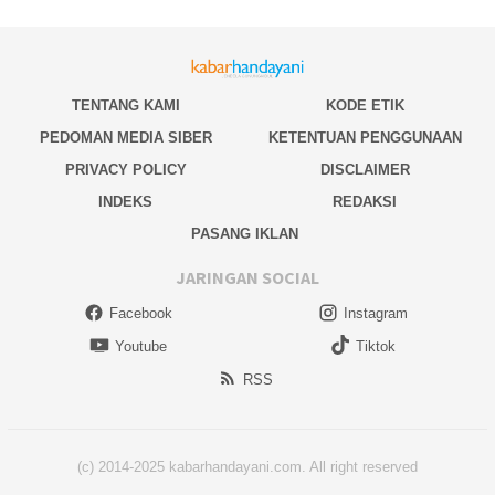
TENTANG KAMI
KODE ETIK
PEDOMAN MEDIA SIBER
KETENTUAN PENGGUNAAN
PRIVACY POLICY
DISCLAIMER
INDEKS
REDAKSI
PASANG IKLAN
JARINGAN SOCIAL
Facebook
Instagram
Youtube
Tiktok
RSS
(c) 2014-2025 kabarhandayani.com. All right reserved