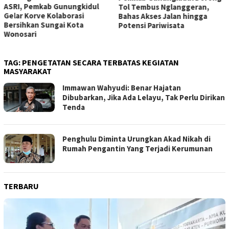
ASRI, Pemkab Gunungkidul
Tol Tembus Nglanggeran,
Gelar Korve Kolaborasi
Bahas Akses Jalan hingga
Bersihkan Sungai Kota
Potensi Pariwisata
Wonosari
TAG:
PENGETATAN SECARA TERBATAS KEGIATAN
MASYARAKAT
Immawan Wahyudi: Benar Hajatan
Dibubarkan, Jika Ada Lelayu, Tak Perlu Dirikan
Tenda
Penghulu Diminta Urungkan Akad Nikah di
Rumah Pengantin Yang Terjadi Kerumunan
TERBARU