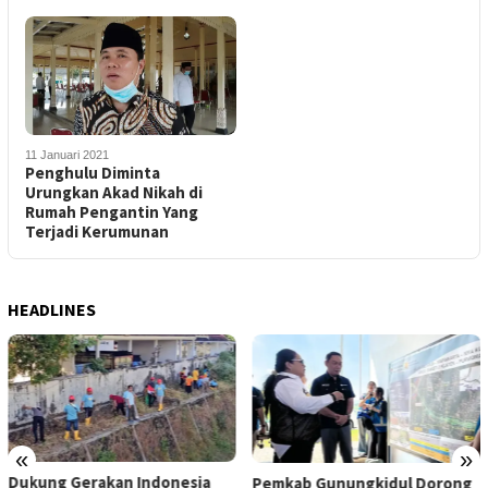
11 Januari 2021
Penghulu Diminta
Urungkan Akad Nikah di
Rumah Pengantin Yang
Terjadi Kerumunan
HEADLINES
«
»
Dukung Gerakan Indonesia
Pemkab Gunungkidul Dorong