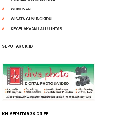
WONOSARI
WISATA GUNUNGKIDUL
KECELAKAAN LALU LINTAS
SEPUTARGK.ID
KH-SEPUTARGK ON FB