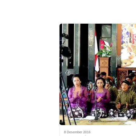
8 Desember 2016