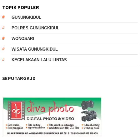
TOPIK POPULER
GUNUNGKIDUL
POLRES GUNUNGKIDUL
WONOSARI
WISATA GUNUNGKIDUL
KECELAKAAN LALU LINTAS
SEPUTARGK.ID