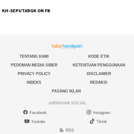
KH-SEPUTARGK ON FB
TENTANG KAMI
KODE ETIK
PEDOMAN MEDIA SIBER
KETENTUAN PENGGUNAAN
PRIVACY POLICY
DISCLAIMER
INDEKS
REDAKSI
PASANG IKLAN
JARINGAN SOCIAL
Facebook
Instagram
Youtube
Tiktok
RSS