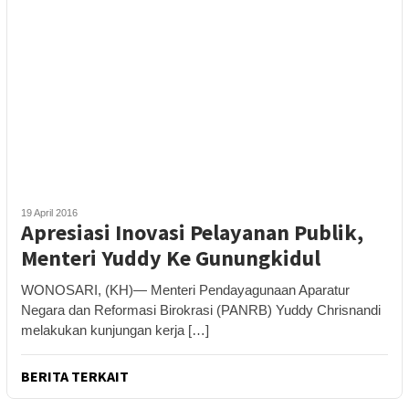
19 April 2016
Apresiasi Inovasi Pelayanan Publik,
Menteri Yuddy Ke Gunungkidul
WONOSARI, (KH)— Menteri Pendayagunaan Aparatur
Negara dan Reformasi Birokrasi (PANRB) Yuddy Chrisnandi
melakukan kunjungan kerja […]
BERITA TERKAIT