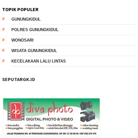
TOPIK POPULER
GUNUNGKIDUL
POLRES GUNUNGKIDUL
WONOSARI
WISATA GUNUNGKIDUL
KECELAKAAN LALU LINTAS
SEPUTARGK.ID