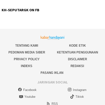
KH-SEPUTARGK ON FB
TENTANG KAMI
KODE ETIK
PEDOMAN MEDIA SIBER
KETENTUAN PENGGUNAAN
PRIVACY POLICY
DISCLAIMER
INDEKS
REDAKSI
PASANG IKLAN
JARINGAN SOCIAL
Facebook
Instagram
Youtube
Tiktok
RSS