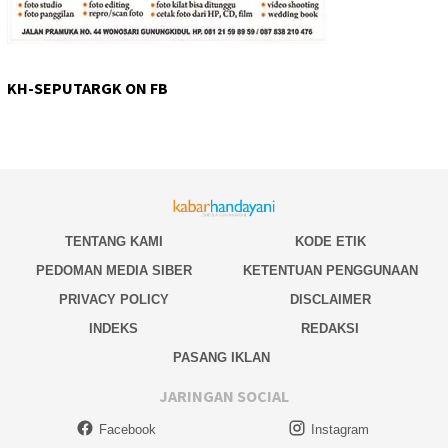
KH-SEPUTARGK ON FB
TENTANG KAMI
KODE ETIK
PEDOMAN MEDIA SIBER
KETENTUAN PENGGUNAAN
PRIVACY POLICY
DISCLAIMER
INDEKS
REDAKSI
PASANG IKLAN
JARINGAN SOCIAL
Facebook
Instagram