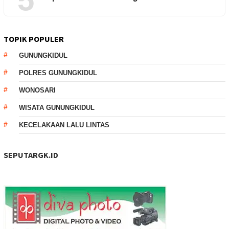
TOPIK POPULER
GUNUNGKIDUL
POLRES GUNUNGKIDUL
WONOSARI
WISATA GUNUNGKIDUL
KECELAKAAN LALU LINTAS
SEPUTARGK.ID