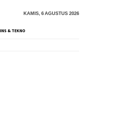
KAMIS, 6 AGUSTUS 2026
INS & TEKNO