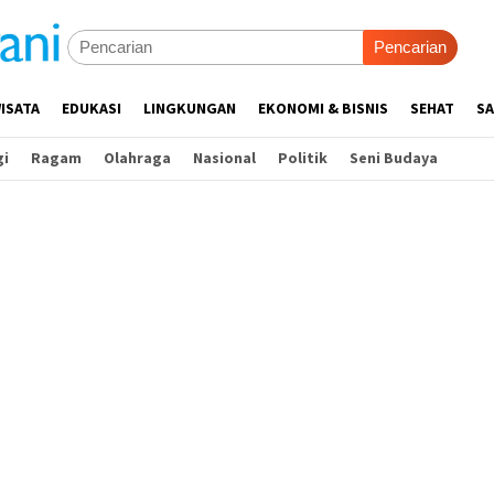
Pencarian
ISATA
EDUKASI
LINGKUNGAN
EKONOMI & BISNIS
SEHAT
SA
gi
Ragam
Olahraga
Nasional
Politik
Seni Budaya