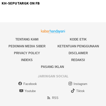
KH-SEPUTARGK ON FB
TENTANG KAMI
KODE ETIK
PEDOMAN MEDIA SIBER
KETENTUAN PENGGUNAAN
PRIVACY POLICY
DISCLAIMER
INDEKS
REDAKSI
PASANG IKLAN
JARINGAN SOCIAL
Facebook
Instagram
Youtube
Tiktok
RSS