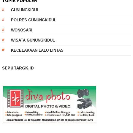
TOPIK POPULER
GUNUNGKIDUL
POLRES GUNUNGKIDUL
WONOSARI
WISATA GUNUNGKIDUL
KECELAKAAN LALU LINTAS
SEPUTARGK.ID