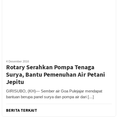
4 Desember 2016
Rotary Serahkan Pompa Tenaga
Surya, Bantu Pemenuhan Air Petani
Jepitu
GIRISUBO, (KH)— Sember air Goa Pulejajar mendapat
bantuan berupa panel surya dan pompa air dari […]
BERITA TERKAIT