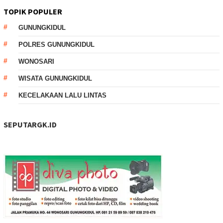
TOPIK POPULER
GUNUNGKIDUL
POLRES GUNUNGKIDUL
WONOSARI
WISATA GUNUNGKIDUL
KECELAKAAN LALU LINTAS
SEPUTARGK.ID