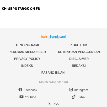
KH-SEPUTARGK ON FB
TENTANG KAMI
KODE ETIK
PEDOMAN MEDIA SIBER
KETENTUAN PENGGUNAAN
PRIVACY POLICY
DISCLAIMER
INDEKS
REDAKSI
PASANG IKLAN
JARINGAN SOCIAL
Facebook
Instagram
Youtube
Tiktok
RSS