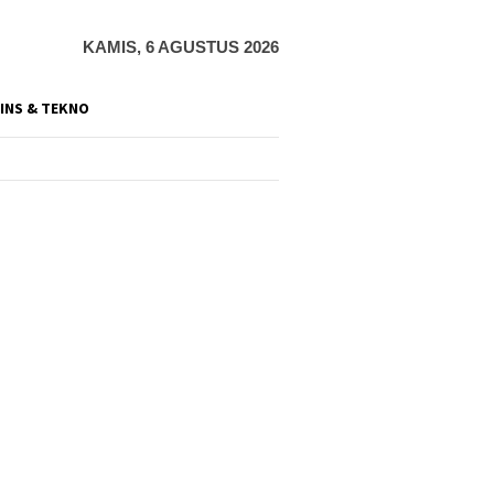
KAMIS, 6 AGUSTUS 2026
INS & TEKNO