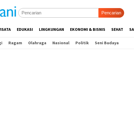
Pencarian
ISATA
EDUKASI
LINGKUNGAN
EKONOMI & BISNIS
SEHAT
SA
gi
Ragam
Olahraga
Nasional
Politik
Seni Budaya