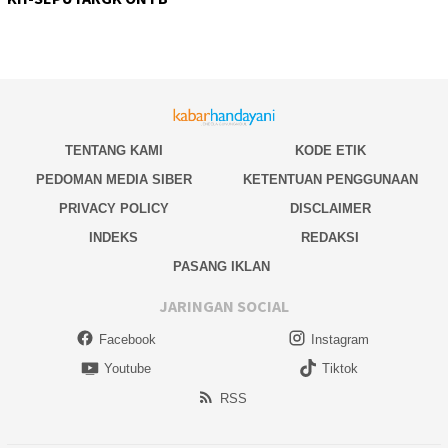
TENTANG KAMI
KODE ETIK
PEDOMAN MEDIA SIBER
KETENTUAN PENGGUNAAN
PRIVACY POLICY
DISCLAIMER
INDEKS
REDAKSI
PASANG IKLAN
JARINGAN SOCIAL
Facebook
Instagram
Youtube
Tiktok
RSS