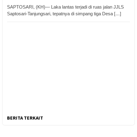
SAPTOSARI, (KH)— Laka lantas terjadi di ruas jalan JJLS
Saptosari-Tanjungsari, tepatnya di simpang tiga Desa […]
BERITA TERKAIT