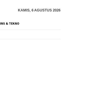
KAMIS, 6 AGUSTUS 2026
INS & TEKNO