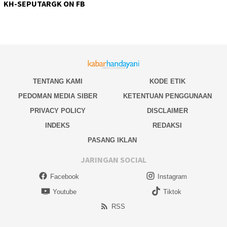
KH-SEPUTARGK ON FB
TENTANG KAMI
KODE ETIK
PEDOMAN MEDIA SIBER
KETENTUAN PENGGUNAAN
PRIVACY POLICY
DISCLAIMER
INDEKS
REDAKSI
PASANG IKLAN
JARINGAN SOCIAL
Facebook
Instagram
Youtube
Tiktok
RSS