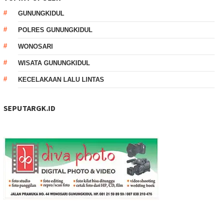
GUNUNGKIDUL
POLRES GUNUNGKIDUL
WONOSARI
WISATA GUNUNGKIDUL
KECELAKAAN LALU LINTAS
SEPUTARGK.ID