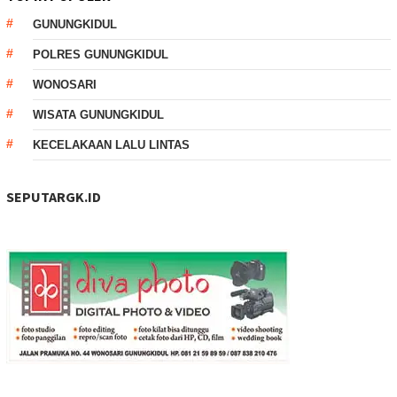
GUNUNGKIDUL
POLRES GUNUNGKIDUL
WONOSARI
WISATA GUNUNGKIDUL
KECELAKAAN LALU LINTAS
SEPUTARGK.ID