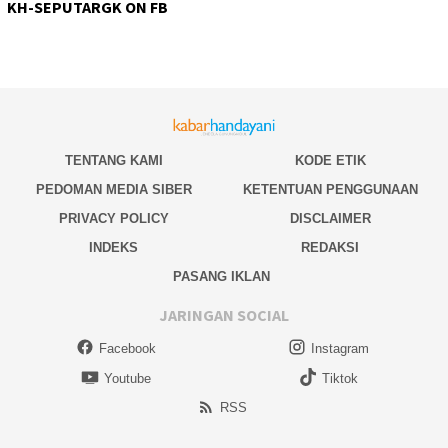
KH-SEPUTARGK ON FB
TENTANG KAMI
KODE ETIK
PEDOMAN MEDIA SIBER
KETENTUAN PENGGUNAAN
PRIVACY POLICY
DISCLAIMER
INDEKS
REDAKSI
PASANG IKLAN
JARINGAN SOCIAL
Facebook
Instagram
Youtube
Tiktok
RSS