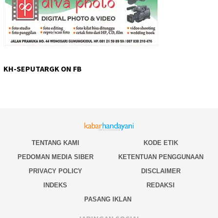
KH-SEPUTARGK ON FB
TENTANG KAMI
KODE ETIK
PEDOMAN MEDIA SIBER
KETENTUAN PENGGUNAAN
PRIVACY POLICY
DISCLAIMER
INDEKS
REDAKSI
PASANG IKLAN