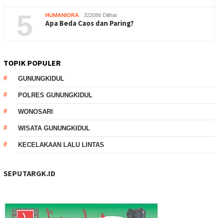
5
HUMANIORA
322086 Dilihat
Apa Beda Caos dan Paring?
TOPIK POPULER
GUNUNGKIDUL
POLRES GUNUNGKIDUL
WONOSARI
WISATA GUNUNGKIDUL
KECELAKAAN LALU LINTAS
SEPUTARGK.ID