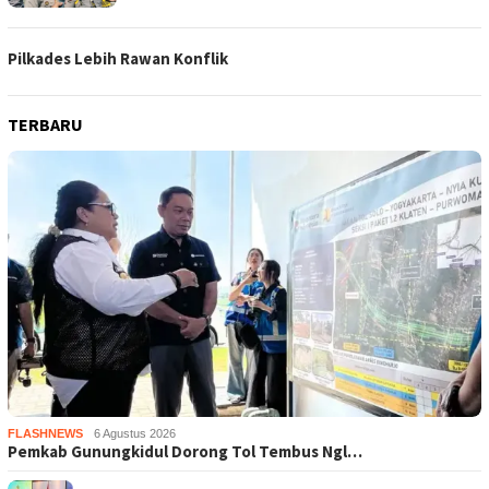
Pilkades Lebih Rawan Konflik
TERBARU
FLASHNEWS
6 Agustus 2026
Pemkab Gunungkidul Dorong Tol Tembus Ngl…