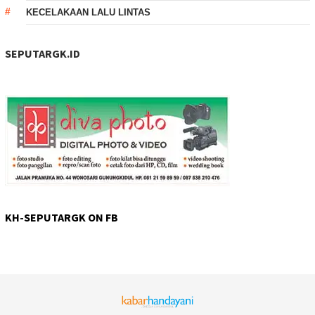
KECELAKAAN LALU LINTAS
SEPUTARGK.ID
KH-SEPUTARGK ON FB