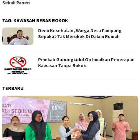
Sekali Panen
TAG:
KAWASAN BEBAS ROKOK
Demi Kesehatan, Warga Desa Pampang
Sepakat Tak Merokok Di Dalam Rumah
Pemkab Gunungkidul Optimalkan Penerapan
Kawasan Tanpa Rokok
TERBARU