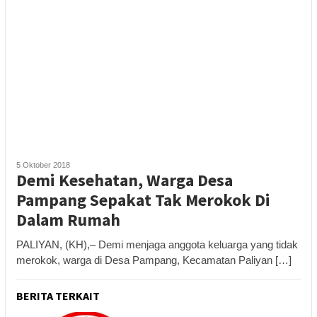
5 Oktober 2018
Demi Kesehatan, Warga Desa
Pampang Sepakat Tak Merokok Di
Dalam Rumah
PALIYAN, (KH),– Demi menjaga anggota keluarga yang tidak
merokok, warga di Desa Pampang, Kecamatan Paliyan […]
BERITA TERKAIT