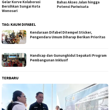
Gelar Korve Kolaborasi
Bahas Akses Jalan hingga
Bersihkan Sungai Kota
Potensi Pariwisata
Wonosari
TAG:
KAUM DIFABEL
Kendaraan Difabel Ditempel Sticker,
Pengendara Umum Diharap Berikan Prioritas
Handicap dan Gunungkidul Sepakati Program
Pembangunan Inklusif
TERBARU