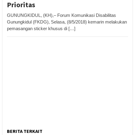
Prioritas
GUNUNGKIDUL, (KH),– Forum Komunikasi Disabilitas
Gunungkidul (FKDG), Selasa, (8/5/2018) kemarin melakukan
pemasangan sticker khusus di […]
BERITA TERKAIT