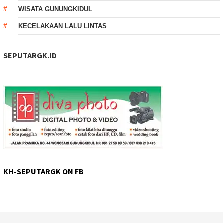
WISATA GUNUNGKIDUL
KECELAKAAN LALU LINTAS
SEPUTARGK.ID
KH-SEPUTARGK ON FB