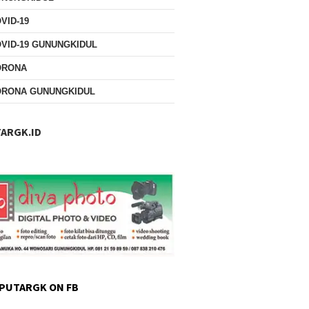
VID-19
VID-19 GUNUNGKIDUL
ORONA
ORONA GUNUNGKIDUL
ARGK.ID
PUTARGK ON FB