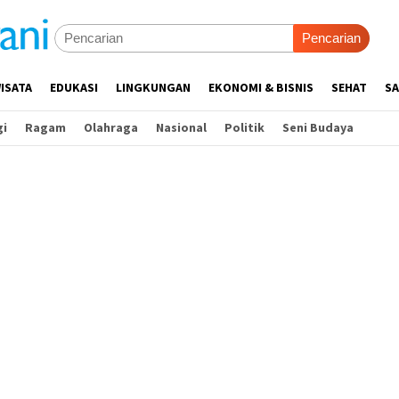
Pencarian
ISATA
EDUKASI
LINGKUNGAN
EKONOMI & BISNIS
SEHAT
SA
gi
Ragam
Olahraga
Nasional
Politik
Seni Budaya