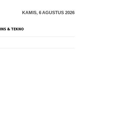
KAMIS, 6 AGUSTUS 2026
INS & TEKNO