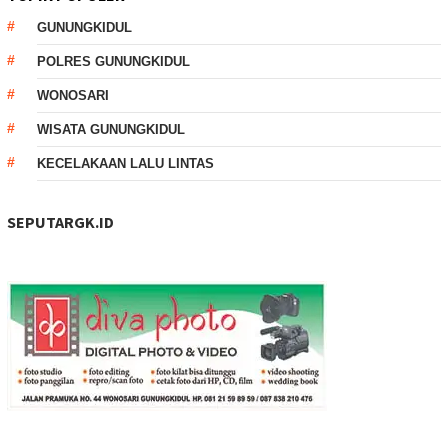
GUNUNGKIDUL
POLRES GUNUNGKIDUL
WONOSARI
WISATA GUNUNGKIDUL
KECELAKAAN LALU LINTAS
SEPUTARGK.ID