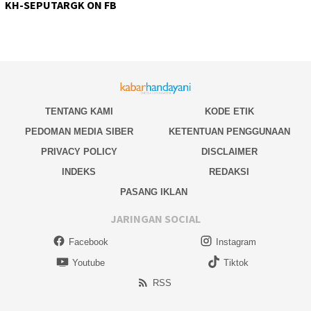
KH-SEPUTARGK ON FB
TENTANG KAMI
KODE ETIK
PEDOMAN MEDIA SIBER
KETENTUAN PENGGUNAAN
PRIVACY POLICY
DISCLAIMER
INDEKS
REDAKSI
PASANG IKLAN
JARINGAN SOCIAL
Facebook
Instagram
Youtube
Tiktok
RSS