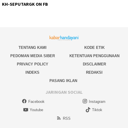
KH-SEPUTARGK ON FB
TENTANG KAMI
KODE ETIK
PEDOMAN MEDIA SIBER
KETENTUAN PENGGUNAAN
PRIVACY POLICY
DISCLAIMER
INDEKS
REDAKSI
PASANG IKLAN
JARINGAN SOCIAL
Facebook
Instagram
Youtube
Tiktok
RSS