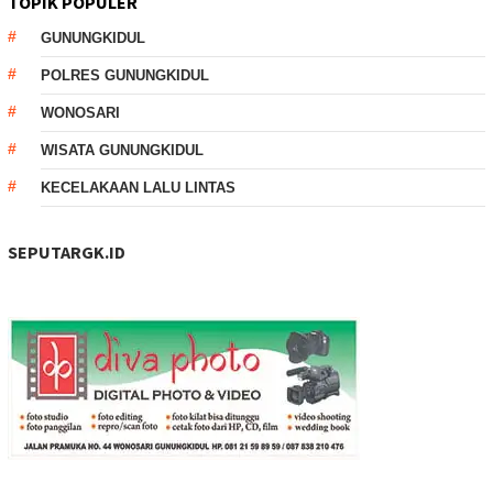
TOPIK POPULER
GUNUNGKIDUL
POLRES GUNUNGKIDUL
WONOSARI
WISATA GUNUNGKIDUL
KECELAKAAN LALU LINTAS
SEPUTARGK.ID