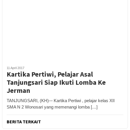
11 April 2017
Kartika Pertiwi, Pelajar Asal
Tanjungsari Siap Ikuti Lomba Ke
Jerman
TANJUNGSARI, (KH)-– Kartika Pertiwi , pelajar kelas XII
SMA N 2 Wonosari yang memenangi lomba […]
BERITA TERKAIT