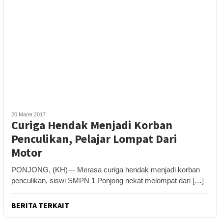
20 Maret 2017
Curiga Hendak Menjadi Korban
Penculikan, Pelajar Lompat Dari
Motor
PONJONG, (KH)— Merasa curiga hendak menjadi korban
penculikan, siswi SMPN 1 Ponjong nekat melompat dari […]
BERITA TERKAIT