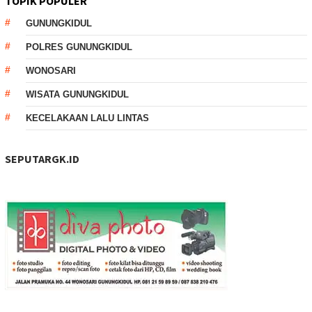
TOPIK POPULER
GUNUNGKIDUL
POLRES GUNUNGKIDUL
WONOSARI
WISATA GUNUNGKIDUL
KECELAKAAN LALU LINTAS
SEPUTARGK.ID