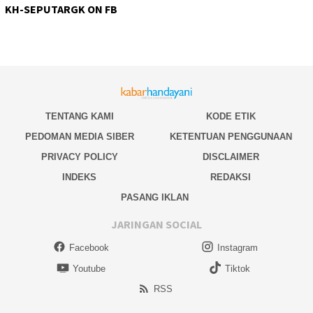
KH-SEPUTARGK ON FB
TENTANG KAMI
KODE ETIK
PEDOMAN MEDIA SIBER
KETENTUAN PENGGUNAAN
PRIVACY POLICY
DISCLAIMER
INDEKS
REDAKSI
PASANG IKLAN
JARINGAN SOCIAL
Facebook
Instagram
Youtube
Tiktok
RSS