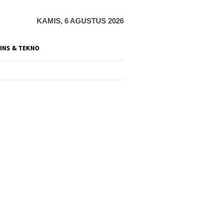
KAMIS, 6 AGUSTUS 2026
INS & TEKNO