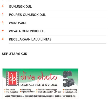
GUNUNGKIDUL
POLRES GUNUNGKIDUL
WONOSARI
WISATA GUNUNGKIDUL
KECELAKAAN LALU LINTAS
SEPUTARGK.ID