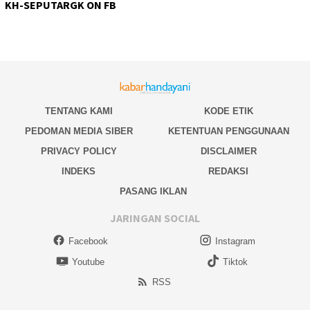
KH-SEPUTARGK ON FB
TENTANG KAMI
KODE ETIK
PEDOMAN MEDIA SIBER
KETENTUAN PENGGUNAAN
PRIVACY POLICY
DISCLAIMER
INDEKS
REDAKSI
PASANG IKLAN
JARINGAN SOCIAL
Facebook
Instagram
Youtube
Tiktok
RSS