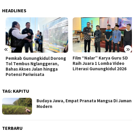
HEADLINES
«
»
Film “Nalar” Karya Guru SD
Pemkab Gunungkidul Dorong
Raih Juara 1 Lomba Video
Tol Tembus Nglanggeran,
Literasi Gunungkidul 2026
Bahas Akses Jalan hingga
Potensi Pariwisata
TAG:
KAPITU
Budaya Jawa, Empat Pranata Mangsa Di Jaman
Modern
TERBARU