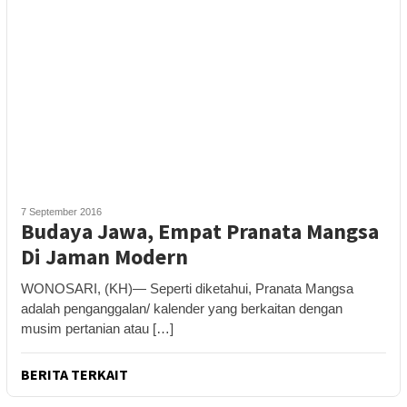
7 September 2016
Budaya Jawa, Empat Pranata Mangsa
Di Jaman Modern
WONOSARI, (KH)— Seperti diketahui, Pranata Mangsa
adalah penganggalan/ kalender yang berkaitan dengan
musim pertanian atau […]
BERITA TERKAIT