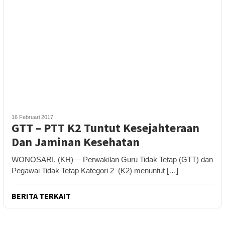
16 Februari 2017
GTT – PTT K2 Tuntut Kesejahteraan
Dan Jaminan Kesehatan
WONOSARI, (KH)— Perwakilan Guru Tidak Tetap (GTT) dan
Pegawai Tidak Tetap Kategori 2 (K2) menuntut […]
BERITA TERKAIT