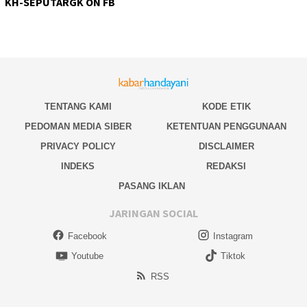
KH-SEPUTARGK ON FB
TENTANG KAMI
KODE ETIK
PEDOMAN MEDIA SIBER
KETENTUAN PENGGUNAAN
PRIVACY POLICY
DISCLAIMER
INDEKS
REDAKSI
PASANG IKLAN
JARINGAN SOCIAL
Facebook
Instagram
Youtube
Tiktok
RSS