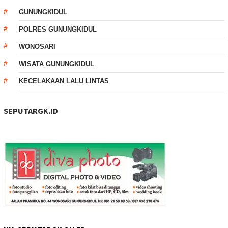
GUNUNGKIDUL
POLRES GUNUNGKIDUL
WONOSARI
WISATA GUNUNGKIDUL
KECELAKAAN LALU LINTAS
SEPUTARGK.ID