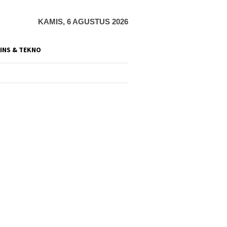
KAMIS, 6 AGUSTUS 2026
INS & TEKNO