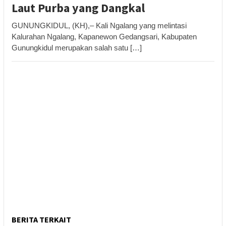
Laut Purba yang Dangkal
GUNUNGKIDUL, (KH),– Kali Ngalang yang melintasi
Kalurahan Ngalang, Kapanewon Gedangsari, Kabupaten
Gunungkidul merupakan salah satu […]
BERITA TERKAIT