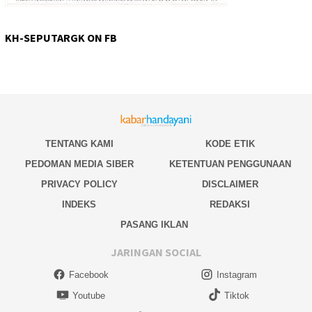
KH-SEPUTARGK ON FB
TENTANG KAMI
KODE ETIK
PEDOMAN MEDIA SIBER
KETENTUAN PENGGUNAAN
PRIVACY POLICY
DISCLAIMER
INDEKS
REDAKSI
PASANG IKLAN
JARINGAN SOCIAL
Facebook
Instagram
Youtube
Tiktok